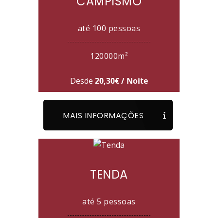
CAMPISMO
até 100 pessoas
120000m²
Desde
20,30€ / Noite
MAIS INFORMAÇÕES
TENDA
até 5 pessoas