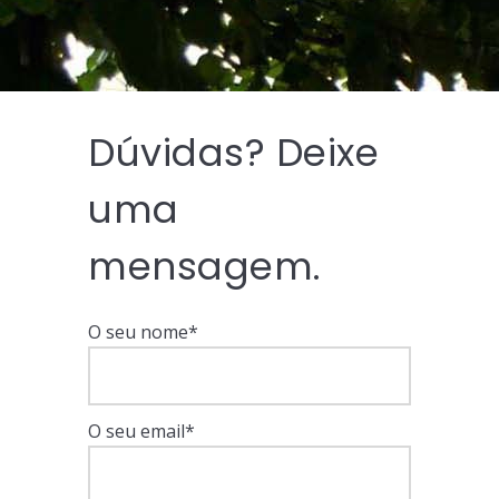
Dúvidas? Deixe
uma
mensagem.
O seu nome*
O seu email*