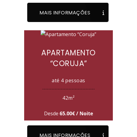
MAIS INFORMAÇÕES
APARTAMENTO
“CORUJA”
até 4 pessoas
42m²
Desde
65.00€ / Noite
MAIS INFORMAÇÕES