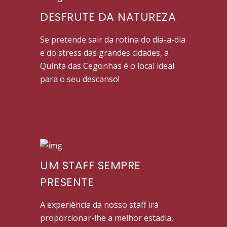
DESFRUTE DA NATUREZA
Se pretende sair da rotina do dia-a-dia
e do stress das grandes cidades, a
Quinta das Cegonhas é o local ideal
para o seu descanso!
UM STAFF SEMPRE
PRESENTE
A experiência da nosso staff irá
proporcionar-lhe a melhor estadia,