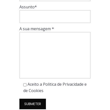
Assunto*
A sua mensagem *
Aceito a Politica de Privacidade e
de Cookies