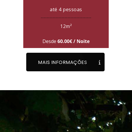
até 4 pessoas
12m²
Desde
60.00€ / Noite
MAIS INFORMAÇÕES