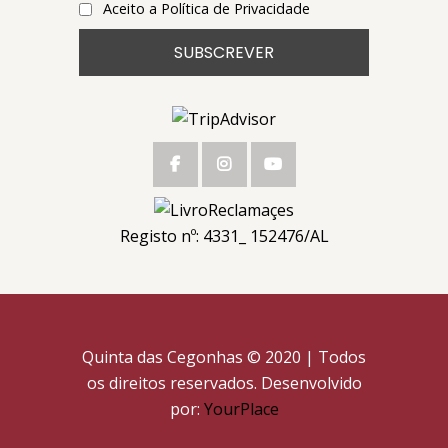
Aceito a Política de Privacidade
Registo nº: 4331_ 152476/AL
Quinta das Cegonhas © 2020 | Todos
os direitos reservados. Desenvolvido
por:
YourPlace