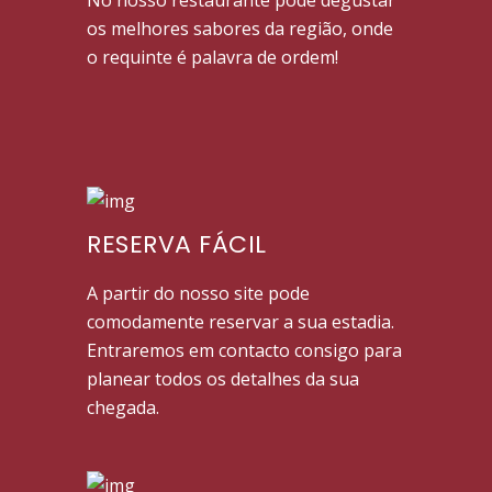
os melhores sabores da região, onde
o requinte é palavra de ordem!
RESERVA FÁCIL
A partir do nosso site pode
comodamente reservar a sua estadia.
Entraremos em contacto consigo para
planear todos os detalhes da sua
chegada.