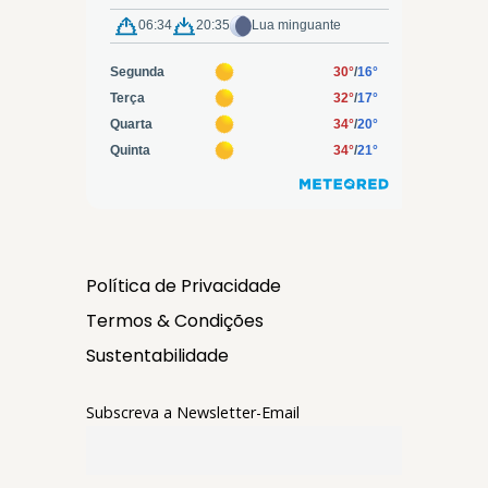
Política de Privacidade
Termos & Condições
Sustentabilidade
Subscreva a Newsletter-Email