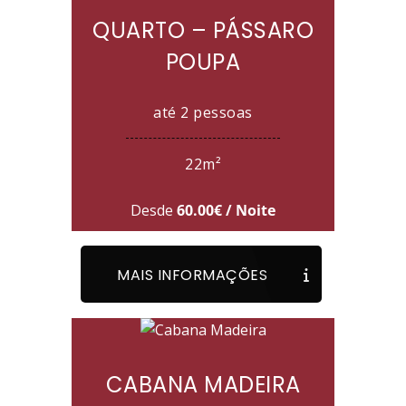
QUARTO – PÁSSARO
POUPA
até 2 pessoas
22m²
Desde
60.00€ / Noite
MAIS INFORMAÇÕES
CABANA MADEIRA