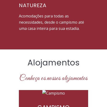
NATUREZA
Acomodações para todas as
necessidades, desde o campismo até
uma casa inteira para sua estadia.
Alojamentos
Conheça os nossos alojamentos