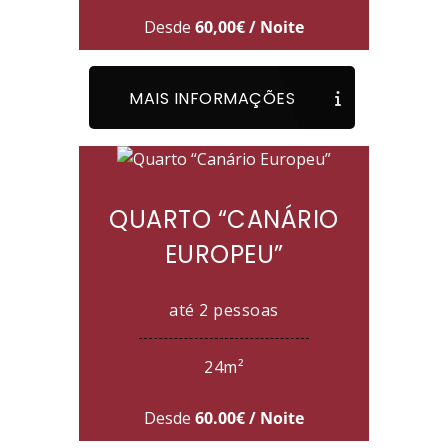
Desde
60,00€ / Noite
MAIS INFORMAÇÕES
QUARTO “CANÁRIO
EUROPEU”
até 2 pessoas
24m²
Desde
60.00€ / Noite