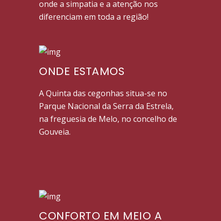
onde a simpatia e a atenção nos
diferenciam em toda a região!
ONDE ESTAMOS
A Quinta das cegonhas situa-se no
Parque Nacional da Serra da Estrela,
na freguesia de Melo, no concelho de
Gouveia.
CONFORTO EM MEIO A