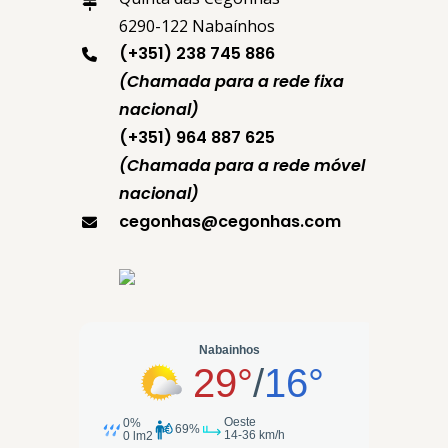
6290-122 Nabaínhos
(+351) 238 745 886
(Chamada para a rede fixa
nacional)
(+351) 964 887 625
(Chamada para a rede móvel
nacional)
cegonhas@cegonhas.com