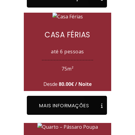
CASA FÉRIAS
até 6 pessoas
75m²
Desde
80.00€ / Noite
MAIS INFORMAÇÕES